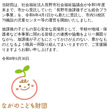
当財団は、社会福祉法人長野市社会福祉協議会が令和5年度
末まで、市から受託していた「長野市放課後子ども総合プラ
ン事業」を、令和6年4月1日から新たに受託し、市内51校区
79施設の児童センター等の運営を開始いたしました。
放課後の子どもの安心安全な居場所として、学校や地域・保
護者など本事業に関わる皆様との連携や協働をより一層図り
ながら、放課後が子どもにとってかけがえのない、豊かなも
のとなるよう職員一同取り組んでまいりますので、ご支援賜
りますようお願い申し上げます。
令和8年6月30日