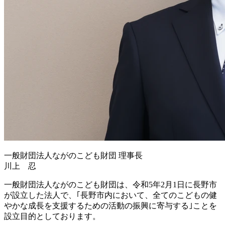
一般財団法人ながのこども財団
理事長
川上 忍
一般財団法人ながのこども財団は、令和5年2月1日に長野市
が設立した法人で、｢長野市内において、全てのこどもの健
やかな成長を支援するための活動の振興に寄与する｣ことを
設立目的としております。