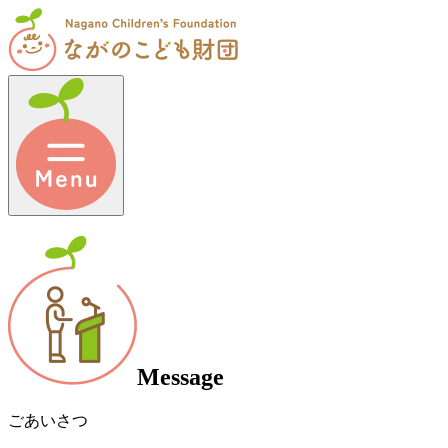
Message
ごあいさつ