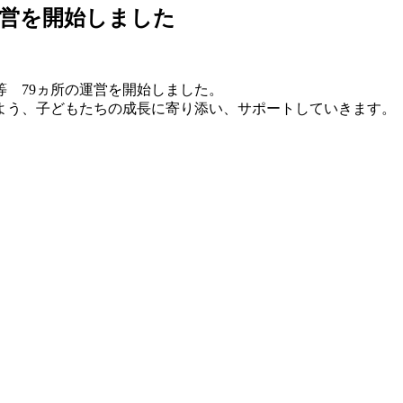
運営を開始しました
等 79ヵ所の運営を開始しました。
よう、子どもたちの成長に寄り添い、サポートしていきます。