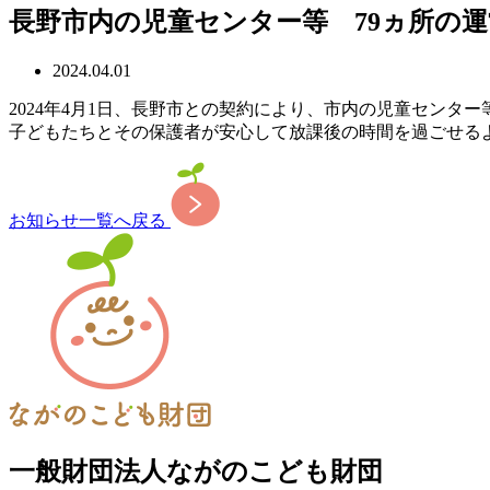
長野市内の児童センター等 79ヵ所の
2024.04.01
2024年4月1日、長野市との契約により、市内の児童センター
子どもたちとその保護者が安心して放課後の時間を過ごせる
お知らせ一覧へ戻る
一般財団法人ながのこども財団