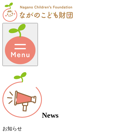
News
お知らせ