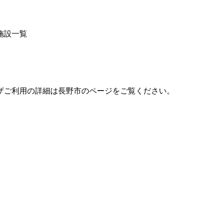
施設一覧
ザご利用の詳細は長野市のページをご覧ください。