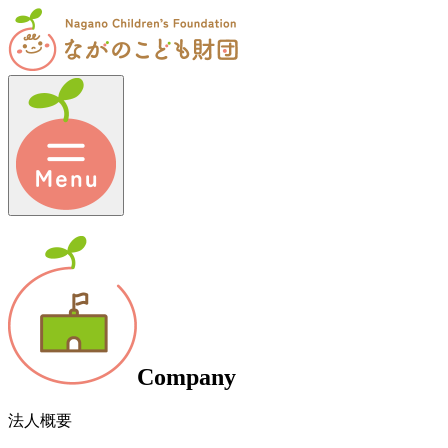
Company
法人概要