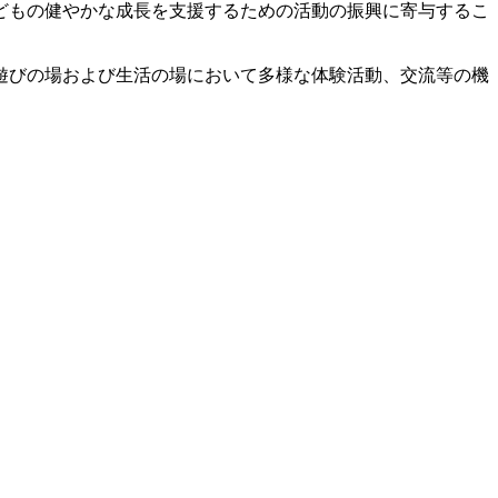
どもの健やかな成長を支援するための活動の振興に寄与するこ
遊びの場および生活の場において多様な体験活動、交流等の機