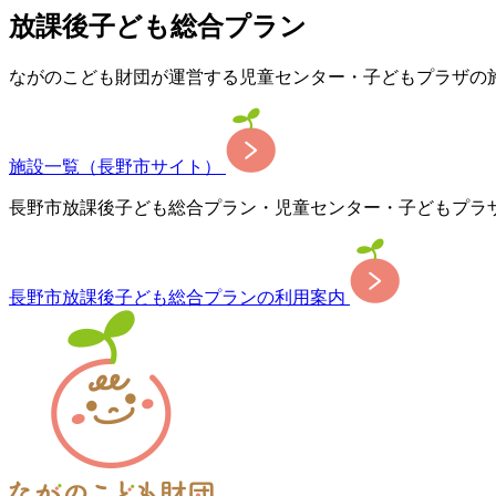
放課後子ども総合プラン
ながのこども財団が運営する児童センター・子どもプラザの
施設一覧（長野市サイト）
長野市放課後子ども総合プラン・児童センター・子どもプラ
長野市放課後子ども総合プランの利用案内