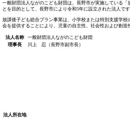
一般財団法人ながのこども財団は、長野市が実施している「
とを目的として、長野市により令和5年に設立された法人で
放課後子ども総合プラン事業は、小学校または特別支援学校
会を提供することにより、児童の自主性、社会性および創造
法人名称
一般財団法人ながのこども財団
理事長
川上 忍（長野市副市長）
法人所在地