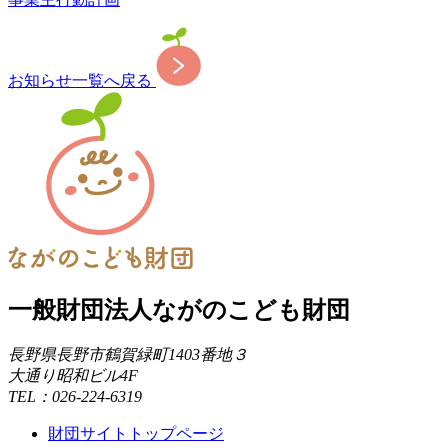
お知らせ一覧へ戻る
一般財団法人ながのこども財団
長野県長野市鶴賀緑町1403番地３
大通り昭和ビル4F
TEL：026-224-6319
財団サイトトップページ