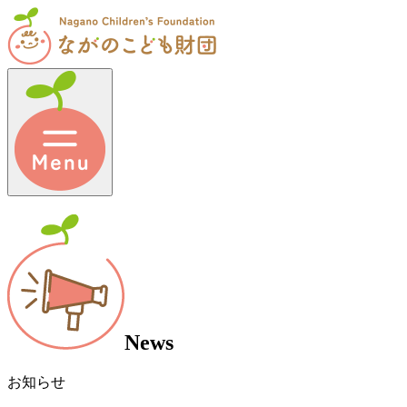
News
お知らせ