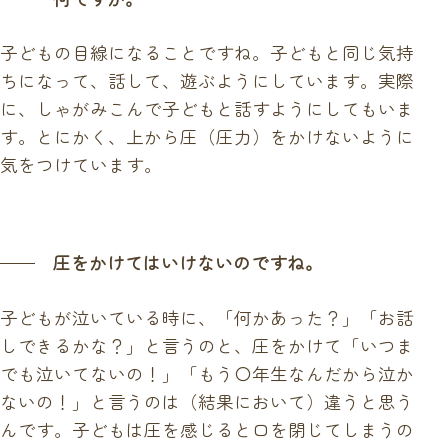
子どもの目線になることですね。子どもと同じ気持
ちになって、話して、遊ぶようにしています。実際
に、しゃがみこんで子どもと話すようにしてもいま
す。とにかく、上から圧（圧力）をかけないように
気をつけています。
圧をかけてはいけないのですね。
子どもが泣いている時に、「何かあった？」「お話
しできるかな？」と言うのと、圧をかけて「いつま
でも泣いてないの！」「もう〇年生なんだから泣か
ないの！」と言うのは（結果において）違うと思う
んです。子どもは圧を感じると口を閉じてしまうの