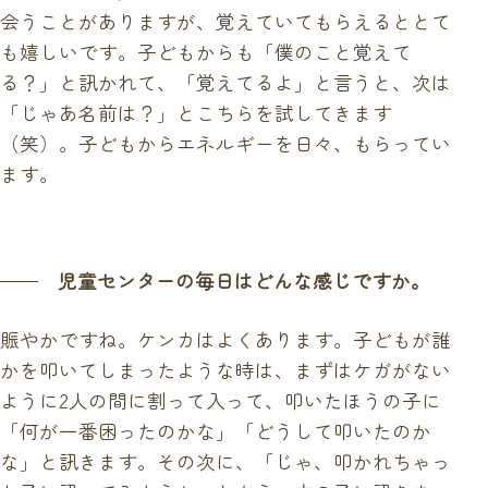
会うことがありますが、覚えていてもらえるととて
も嬉しいです。子どもからも「僕のこと覚えて
る？」と訊かれて、「覚えてるよ」と言うと、次は
「じゃあ名前は？」とこちらを試してきます
（笑）。子どもからエネルギーを日々、もらってい
ます。
児童センターの毎日はどんな感じですか。
賑やかですね。ケンカはよくあります。子どもが誰
かを叩いてしまったような時は、まずはケガがない
ように2人の間に割って入って、叩いたほうの子に
「何が一番困ったのかな」「どうして叩いたのか
な」と訊きます。その次に、「じゃ、叩かれちゃっ