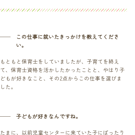
この仕事に就いたきっかけを教えてくださ
い。
もともと保育士をしていましたが、子育てを終え
て、保育士資格を活かしたかったことと、やはり子
どもが好きなこと、その2点からこの仕事を選びま
した。
子どもが好きなんですね。
たまに、以前児童センターに来ていた子にばったり