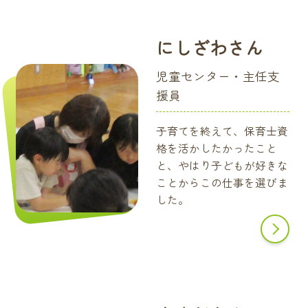
にしざわさん
児童センター・主任支
援員
子育てを終えて、保育士資
格を活かしたかったこと
と、やはり子どもが好きな
ことからこの仕事を選びま
した。