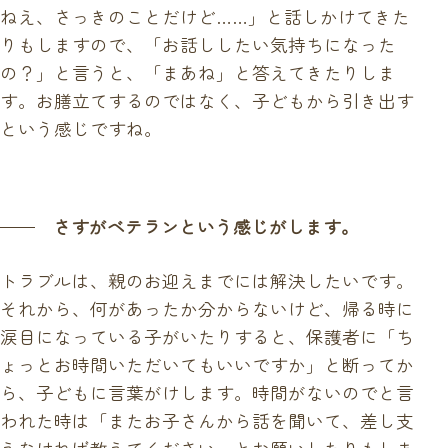
ねえ、さっきのことだけど……」と話しかけてきた
りもしますので、「お話ししたい気持ちになった
の？」と言うと、「まあね」と答えてきたりしま
す。お膳立てするのではなく、子どもから引き出す
という感じですね。
さすがベテランという感じがします。
トラブルは、親のお迎えまでには解決したいです。
それから、何があったか分からないけど、帰る時に
涙目になっている子がいたりすると、保護者に「ち
ょっとお時間いただいてもいいですか」と断ってか
ら、子どもに言葉がけします。時間がないのでと言
われた時は「またお子さんから話を聞いて、差し支