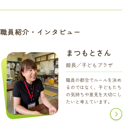
職員紹介・インタビュー
まつもとさん
館長／子どもプラザ
職員の都合でルールを決め
るのではなく、子どもたち
の気持ちや意見を大切にし
たいと考えています。