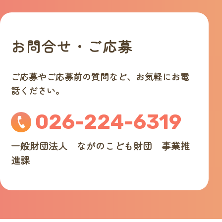
お問合せ・ご応募
ご応募やご応募前の質問など、お気軽にお電
話ください。
026-224-6319
一般財団法人 ながのこども財団 事業推
進課