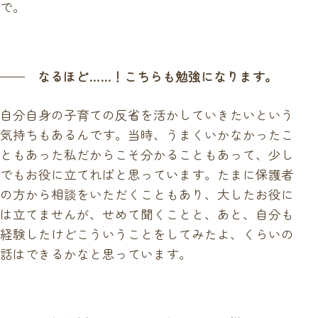
で。
なるほど……！こちらも勉強になります。
自分自身の子育ての反省を活かしていきたいという
気持ちもあるんです。当時、うまくいかなかったこ
ともあった私だからこそ分かることもあって、少し
でもお役に立てればと思っています。たまに保護者
の方から相談をいただくこともあり、大したお役に
は立てませんが、せめて聞くことと、あと、自分も
経験したけどこういうことをしてみたよ、くらいの
話はできるかなと思っています。