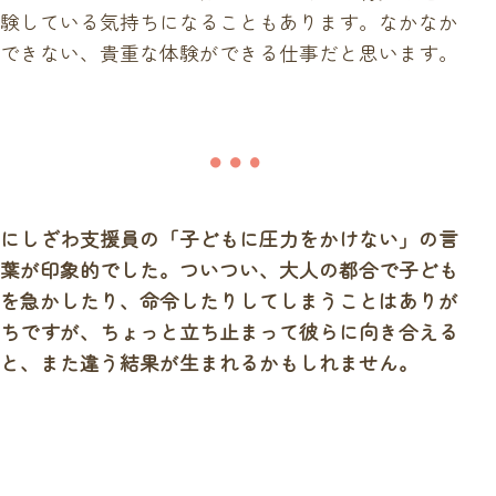
験している気持ちになることもあります。なかなか
できない、貴重な体験ができる仕事だと思います。
にしざわ支援員の「子どもに圧力をかけない」の言
葉が印象的でした。ついつい、大人の都合で子ども
を急かしたり、命令したりしてしまうことはありが
ちですが、ちょっと立ち止まって彼らに向き合える
と、また違う結果が生まれるかもしれません。