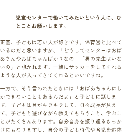
児童センターで働いてみたいという人に、ひ
とことお願いします。
正直、子どもは若い人が好きです。保育園と比べて
いるのだと思いますが、「どうしてセンターはおば
あさんやおばちゃんばかりなの」「男の先生はいな
いの」と訊かれます。一緒にサッカーをしてくれる
ような人が入ってきてくれるといいですね。
一方で、そう言われたときには「おばあちゃんにし
かできないこともあるんだよ」と子どもに話しま
す。子どもは目がキラキラして、日々成長が見え
て、子どもと遊びながら教えてもらうこと、学ぶこ
とがたくさんあります。自分自身を振り返るきっか
けにもなりますし、自分の子ども時代や育児を追体