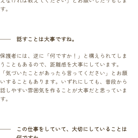
えなければ教えてください」とお願いしたりもしま
す。
話すことは大事ですね。
保護者には、逆に「何ですか！」と構えられてしま
うこともあるので、距離感を大事にしています。
「気づいたことがあったら言ってください」とお願
いすることもあります。いずれにしても、普段から
話しやすい雰囲気を作ることが大事だと思っていま
す。
この仕事をしていて、大切にしていることは
何ですか。