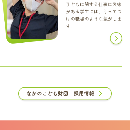
子どもに関する仕事に興味
がある学生には、うってつ
けの職場のような気がしま
す。
ながのこども財団 採用情報