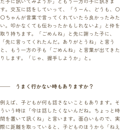
た子に訊いてみようか」ともう一方の子に訊きま
す。交互に話をしていって、「うーん、どうも、〇
〇ちゃんが言葉で言ってくれていたら良かったみた
い。叩かなくても伝わったかもしれないよ」と仲を
取り持ちます。「ごめんね」と先に謝った子に、
「先に言ってくれたんだ。ありがとうね」と言う
と、もう一方の子も「ごめんね」と言葉が出てきた
りします。「じゃ、握手しようか」と。
うまく行かない時もありますか？
例えば、子どもが何も話さないこともあります。そ
ういう時は「今は話したくないんだね。ちょっと時
間を置いて訊くね」と言います。面白いもので、実
際に距離を取っていると、子どものほうから「ねえ