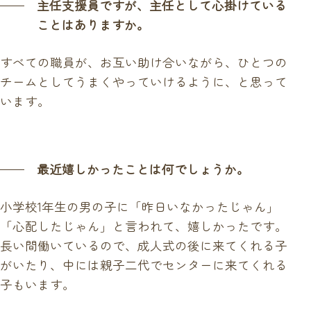
主任支援員ですが、主任として心掛けている
ことはありますか。
すべての職員が、お互い助け合いながら、ひとつの
チームとしてうまくやっていけるように、と思って
います。
最近嬉しかったことは何でしょうか。
小学校1年生の男の子に「昨日いなかったじゃん」
「心配したじゃん」と言われて、嬉しかったです。
長い間働いているので、成人式の後に来てくれる子
がいたり、中には親子二代でセンターに来てくれる
子もいます。