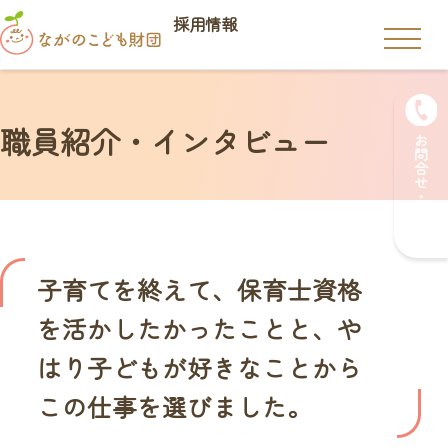
採用情報
職員紹介・インタビュー
お問合せ・ご応募
子育てを終えて、保育士資格
を活かしたかったことと、や
はり子どもが好きなことから
この仕事を選びました。