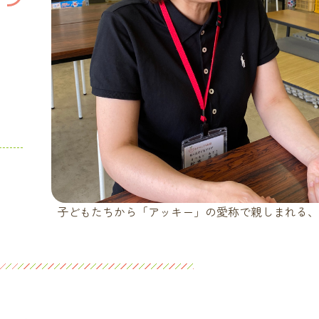
子どもたちから「アッキー」の愛称で親しまれる、