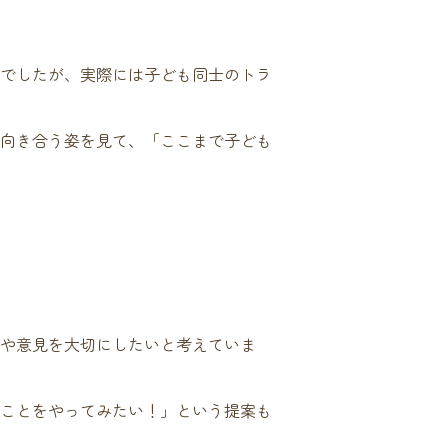
でしたが、実際には子ども同士のトラ
向き合う姿を見て、「ここまで子ども
や意見を大切にしたいと考えていま
ことをやってみたい！」という提案も