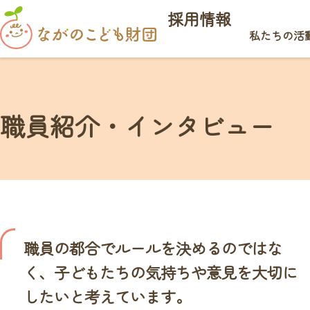
採用情報
私たちの活
職員紹介・インタビュー
職員の都合でルールを決めるのではな
く、子どもたちの気持ちや意見を大切に
したいと考えています。