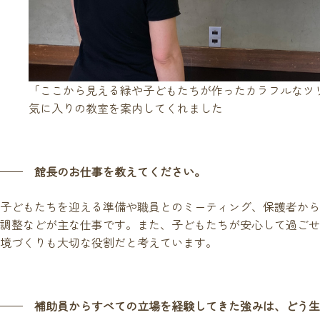
「ここから見える緑や子どもたちが作ったカラフルなツ
気に入りの教室を案内してくれました
館長のお仕事を教えてください。
子どもたちを迎える準備や職員とのミーティング、保護者から
調整などが主な仕事です。また、子どもたちが安心して過ごせ
境づくりも大切な役割だと考えています。
補助員からすべての立場を経験してきた強みは、どう生