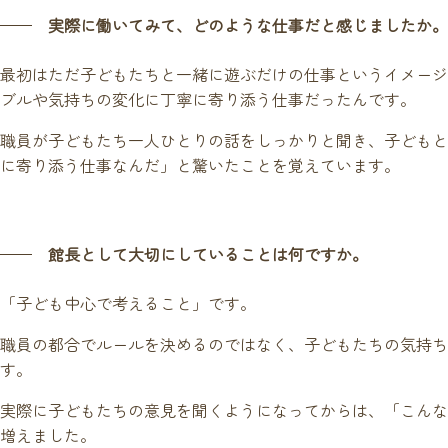
実際に働いてみて、どのような仕事だと感じましたか。
最初はただ子どもたちと一緒に遊ぶだけの仕事というイメージ
ブルや気持ちの変化に丁寧に寄り添う仕事だったんです。
職員が子どもたち一人ひとりの話をしっかりと聞き、子どもと
に寄り添う仕事なんだ」と驚いたことを覚えています。
館長として大切にしていることは何ですか。
「子ども中心で考えること」です。
職員の都合でルールを決めるのではなく、子どもたちの気持ち
す。
実際に子どもたちの意見を聞くようになってからは、「こんな
増えました。