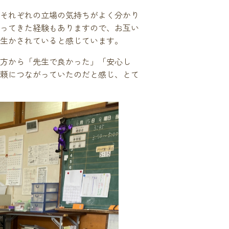
それぞれの立場の気持ちがよく分かり
ってきた経験もありますので、お互い
生かされていると感じています。
方から「先生で良かった」「安心し
頼につながっていたのだと感じ、とて