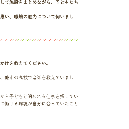
して施設をまとめながら、子どもたち
思い、職場の魅力について伺いまし
かけを教えてください。
、他市の高校で音楽を教えていまし
がら子どもと関われる仕事を探してい
に働ける環境が自分に合っていたこと