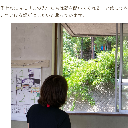
子どもたちに「この先生たちは話を聞いてくれる」と感じても
いていける場所にしたいと思っています。