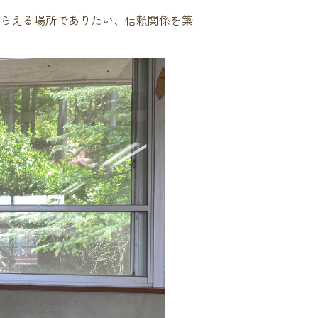
らえる場所でありたい、信頼関係を築