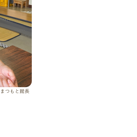
まつもと館長