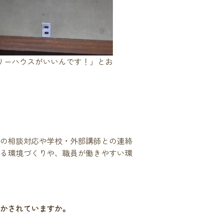
リーハウスがいいんです！」とお
の相談対応や学校・外部講師との連絡
る環境づくりや、職員が働きやすい環
かされていますか。