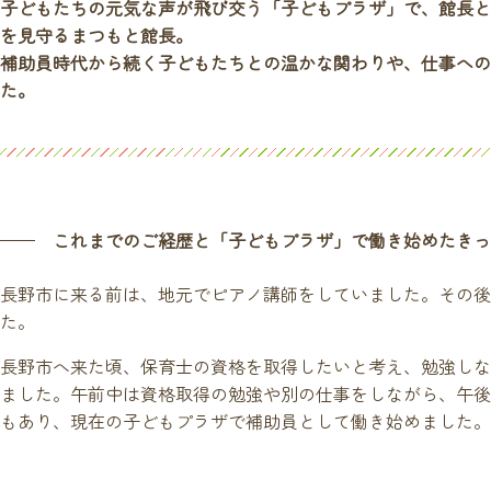
子どもたちの元気な声が飛び交う「子どもプラザ」で、館長と
を見守るまつもと館長。
補助員時代から続く子どもたちとの温かな関わりや、仕事への
た。
これまでのご経歴と「子どもプラザ」で働き始めたきっ
長野市に来る前は、地元でピアノ講師をしていました。その後
た。
長野市へ来た頃、保育士の資格を取得したいと考え、勉強しな
ました。午前中は資格取得の勉強や別の仕事をしながら、午後
もあり、現在の子どもプラザで補助員として働き始めました。