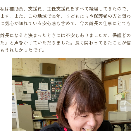
私は補助員、支援員、主任支援員をすべて経験してきたので、
ます。また、この地域で長年、子どもたちや保護者の方と関わ
に気心が知れている安心感も含めて、今の館長の仕事にとても
館長になると決まったときには不安もありましたが、保護者の
た」と声をかけていただきました。長く関わってきたことが信
もうれしかったです。